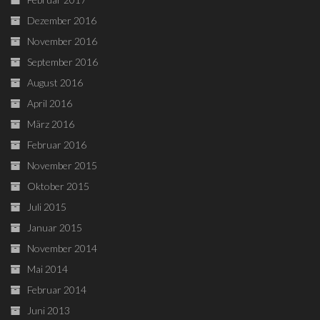
Dezember 2016
November 2016
September 2016
August 2016
April 2016
März 2016
Februar 2016
November 2015
Oktober 2015
Juli 2015
Januar 2015
November 2014
Mai 2014
Februar 2014
Juni 2013