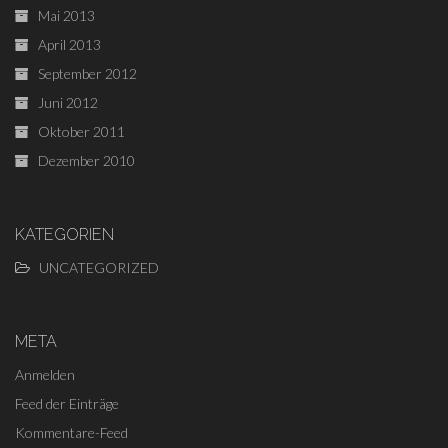
Mai 2013
April 2013
September 2012
Juni 2012
Oktober 2011
Dezember 2010
KATEGORIEN
UNCATEGORIZED
META
Anmelden
Feed der Einträge
Kommentare-Feed