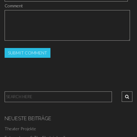
Comment
NEUESTE BEITRÄGE
Theater Projekte