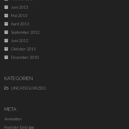
Juni 2013
Mai 2013
April 2013
September 2012
Juni 2012
Oktober 2011
Dezember 2010
KATEGORIEN
UNCATEGORIZED
META
Anmelden
Feed der Einträge