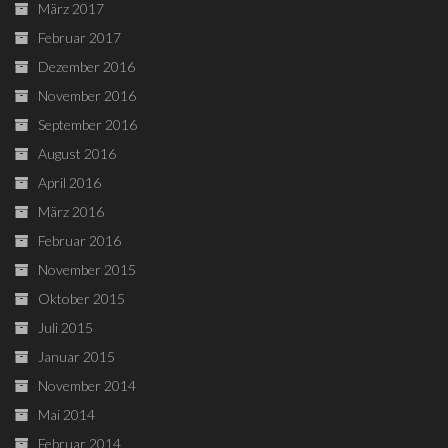
März 2017
Februar 2017
Dezember 2016
November 2016
September 2016
August 2016
April 2016
März 2016
Februar 2016
November 2015
Oktober 2015
Juli 2015
Januar 2015
November 2014
Mai 2014
Februar 2014