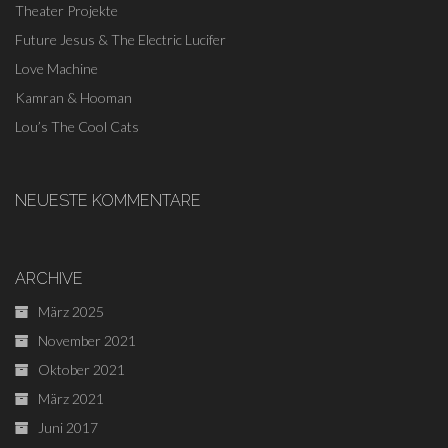
Theater Projekte
Future Jesus & The Electric Lucifer
Love Machine
Kamran & Hooman
Lou’s The Cool Cats
NEUESTE KOMMENTARE
ARCHIVE
März 2025
November 2021
Oktober 2021
März 2021
Juni 2017