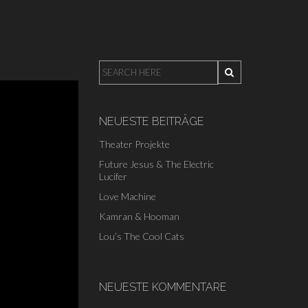
NEUESTE BEITRÄGE
Theater Projekte
Future Jesus & The Electric
Lucifer
Love Machine
Kamran & Hooman
Lou’s The Cool Cats
NEUESTE KOMMENTARE