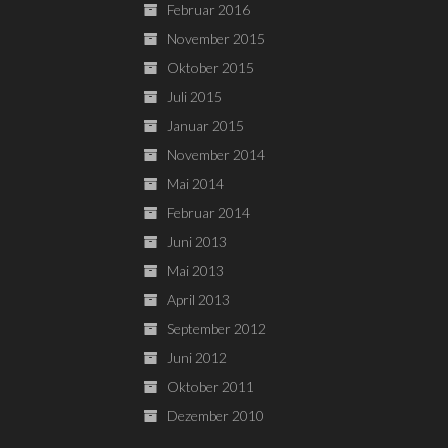
Februar 2016
November 2015
Oktober 2015
Juli 2015
Januar 2015
November 2014
Mai 2014
Februar 2014
Juni 2013
Mai 2013
April 2013
September 2012
Juni 2012
Oktober 2011
Dezember 2010