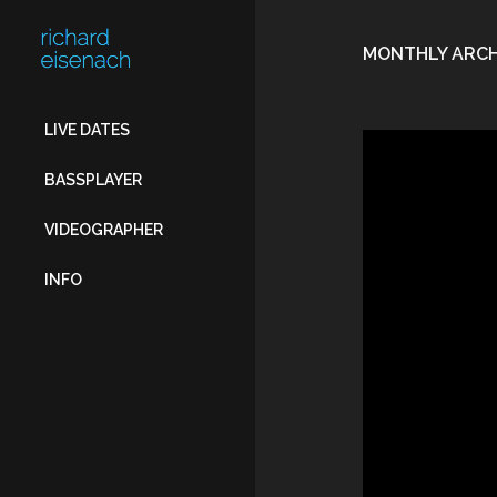
FOR:
MONTHLY ARCH
LIVE DATES
BASSPLAYER
VIDEOGRAPHER
INFO