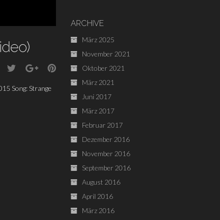
ARCHIVE
März 2025
ideo)
November 2021
Oktober 2021
März 2021
015 Song: Strange
Juni 2017
März 2017
Februar 2017
Dezember 2016
November 2016
September 2016
August 2016
April 2016
März 2016