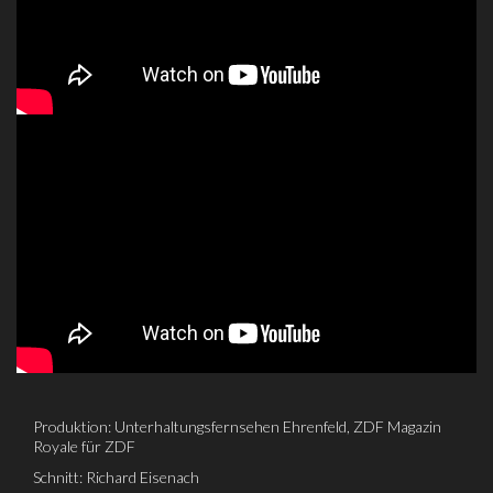
Produktion: Unterhaltungsfernsehen Ehrenfeld, ZDF Magazin
Royale für ZDF
Schnitt: Richard Eisenach